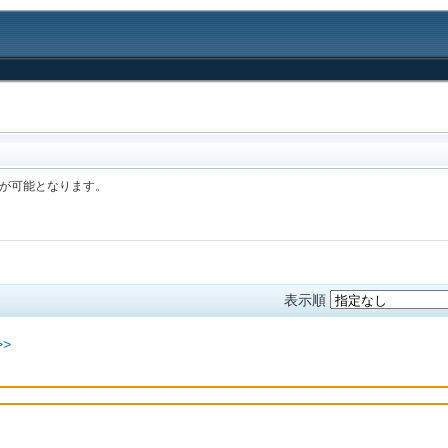
事が可能となります。
表示順
>