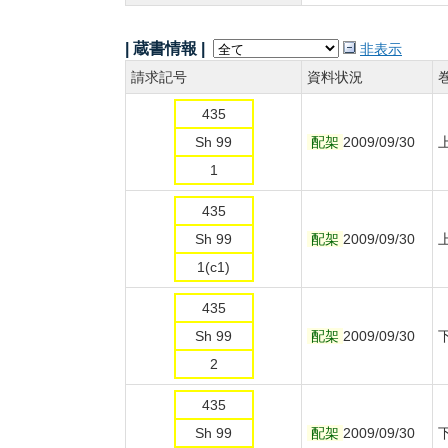
| 蔵書情報 |
非表示
請求記号
資料状況
435
Sh 99
配架
2009/09/30
1
435
Sh 99
配架
2009/09/30
1(c1)
435
Sh 99
配架
2009/09/30
2
435
Sh 99
配架
2009/09/30