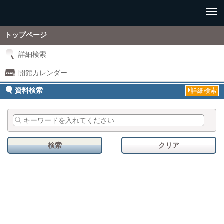
トップページ
詳細検索
開館カレンダー
資料検索
詳細検索
検索
クリア